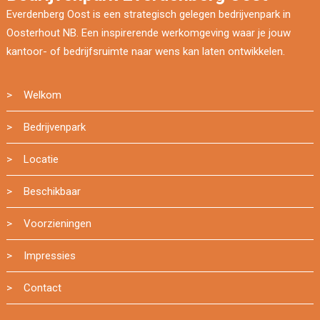
Everdenberg Oost is een strategisch gelegen bedrijvenpark in
Oosterhout NB. Een inspirerende werkomgeving waar je jouw
kantoor- of bedrijfsruimte naar wens kan laten ontwikkelen.
> Welkom
> Bedrijvenpark
> Locatie
> Beschikbaar
> Voorzieningen
> Impressies
> Contact