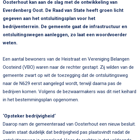
Oosterhout kan aan de slag met de ontwikkeling van
Everdenberg Oost. De Raad van State heeft groen licht
gegeven aan het ontsluitingsplan voor het
bedrijventerrein. De gemeente gaat de infrastructuur en
ontsluitingswegen aanleggen, zo laat een woordvoerder
weten.
Een aantal bewoners van de Heistraat en Vereniging Belangen
Oosteind (VBO) waren naar de rechter gestapt. Zij wilden van de
gemeente zwart op wit de toezegging dat de ontsluitingsweg
naar de N629 eerst aangelegd wordt, terwijl daarna pas de
bedrijven komen. Volgens de bezwaarmakers was dit niet keihard
in het bestemmingsplan opgenomen.
‘Opsteker bedrijvigheid‘
Daarop nam de gemeenteraad van Oosterhout een nieuw besluit.
Daarin staat duidelijk dat bedrijvigheid pas plaatsvindt nadat de