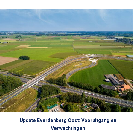
Update Everdenberg Oost: Vooruitgang en
Verwachtingen