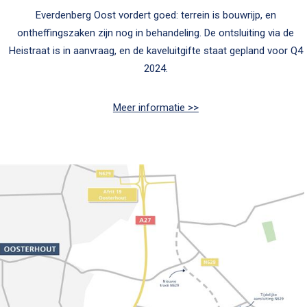
Everdenberg Oost vordert goed: terrein is bouwrijp, en
ontheffingszaken zijn nog in behandeling. De ontsluiting via de
Heistraat is in aanvraag, en de kaveluitgifte staat gepland voor Q4
2024.
Meer informatie >>